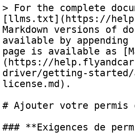
> For the complete docu
[llms.txt](https://help
Markdown versions of do
available by appending 
page is available as [M
(https://help.flyandcar
driver/getting-started/
license.md).

# Ajouter votre permis 
### **Exigences de perm