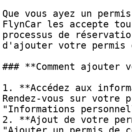
Que vous ayez un permis
FlynCar les accepte tou
processus de réservatio
d'ajouter votre permis 
### **Comment ajouter v
1. **Accédez aux inform
Rendez-vous sur votre p
"Informations personnel
2. **Ajout de votre per
"Ajouter un permis de c