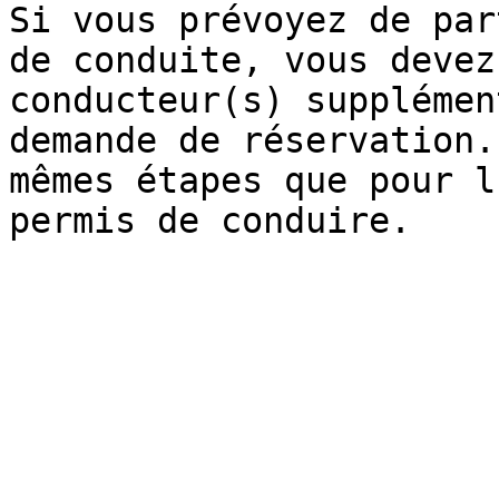
Si vous prévoyez de par
de conduite, vous devez
conducteur(s) supplémen
demande de réservation.
mêmes étapes que pour l