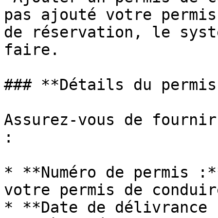
pas ajouté votre permis
de réservation, le syst
faire.

### **Détails du permis
Assurez-vous de fournir
:

* **Numéro de permis :*
votre permis de conduire
* **Date de délivrance 