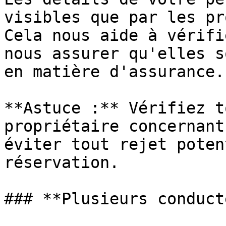
visibles que par les pr
Cela nous aide à vérifi
nous assurer qu'elles s
en matière d'assurance.

**Astuce :** Vérifiez t
propriétaire concernant
éviter tout rejet poten
réservation.

### **Plusieurs conduct