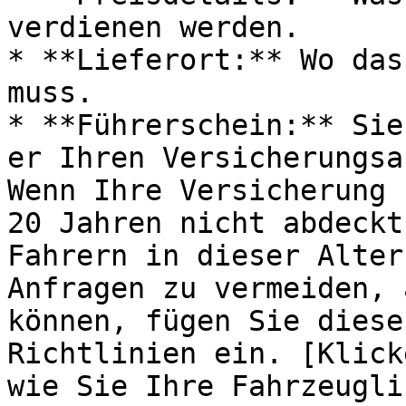
verdienen werden.

* **Lieferort:** Wo das
muss.

* **Führerschein:** Sie
er Ihren Versicherungsa
Wenn Ihre Versicherung 
20 Jahren nicht abdeckt
Fahrern in dieser Alter
Anfragen zu vermeiden, 
können, fügen Sie diese
Richtlinien ein. [Klick
wie Sie Ihre Fahrzeugli