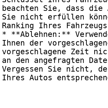
beachten Sie, dass die 
Sie nicht erfüllen könn
Ranking Ihres Fahrzeugs
* **Ablehnen:** Verwend
Ihnen der vorgeschlagen
vorgeschlagene Zeit nic
an den angefragten Date
Vergessen Sie nicht, de