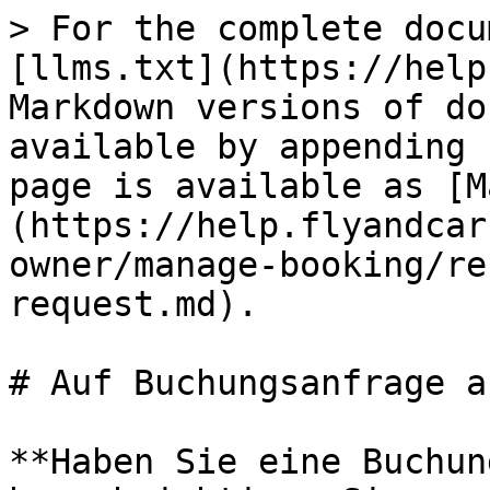
> For the complete docu
[llms.txt](https://help
Markdown versions of do
available by appending 
page is available as [M
(https://help.flyandcar
owner/manage-booking/re
request.md).

# Auf Buchungsanfrage a
**Haben Sie eine Buchun