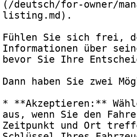
(/deutsch/for-owner/man
listing.md).

Fühlen Sie sich frei, d
Informationen über sein
bevor Sie Ihre Entschei
Dann haben Sie zwei Mög
* **Akzeptieren:** Wähl
aus, wenn Sie den Fahre
Zeitpunkt und Ort treff
Schlüssel Ihres Fahrzeu