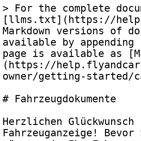
> For the complete docu
[llms.txt](https://help
Markdown versions of do
available by appending 
page is available as [M
(https://help.flyandcar
owner/getting-started/c
# Fahrzeugdokumente

Herzlichen Glückwunsch 
Fahrzeuganzeige! Bevor 