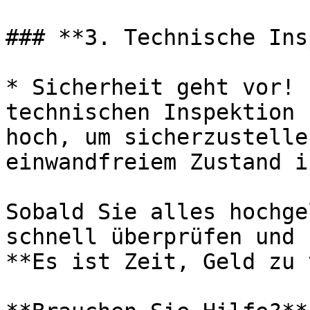
### **3. Technische Ins
* Sicherheit geht vor! 
technischen Inspektion 
hoch, um sicherzustelle
einwandfreiem Zustand is
Sobald Sie alles hochge
schnell überprüfen und 
**Es ist Zeit, Geld zu 