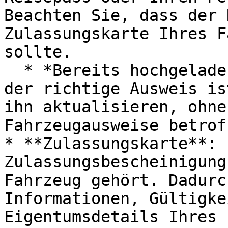
Beachten Sie, dass der 
Zulassungskarte Ihres F
sollte.

  * *Bereits hochgeladen?* Super! Wenn es nicht 
der richtige Ausweis is
ihn aktualisieren, ohne
Fahrzeugausweise betrof
* **Zulassungskarte**: 
Zulassungsbescheinigung
Fahrzeug gehört. Dadurc
Informationen, Gültigke
Eigentumsdetails Ihres 