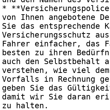
* **Versicherungspolice
von Ihnen angebotene De
Sie das entsprechende K
Versicherungsschutz aus
Fahrer einfacher, das F
besten zu ihren Bedürfn
auch den Selbstbehalt a
verstehen, wie viel dem
Vorfalls in Rechnung ge
geben Sie das Gültigkei
damit wir Sie daran eri
zu halten.
